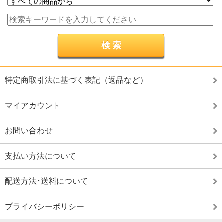
特定商取引法に基づく表記（返品など）
マイアカウント
お問い合わせ
支払い方法について
配送方法･送料について
プライバシーポリシー