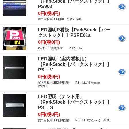
【ParkStock【パークストック】】
PS902
0円(税0円)
案内看板用LED照明 型番PS902
LED照明P看板【ParkStock【パー
クストック】】PSPE01a
0円(税0円)
P看板LED照明型番 PSPE01a
LED照明（案内看板用）
【ParkStock【パークストック】】
PSLLV
0円(税0円)
案内看板用LED照明型番 PS LLV寸法(mm)
W1200
LED照明（テント用）
【ParkStock【パークストック】】
PSLLS
0円(税0円)
案内看板用LED照明型番 PS LLS寸法(mm) W600