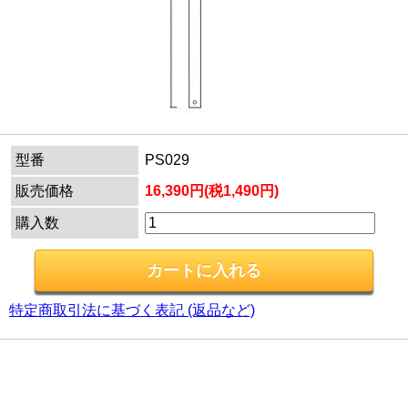
型番
PS029
販売価格
16,390円(税1,490円)
購入数
特定商取引法に基づく表記 (返品など)