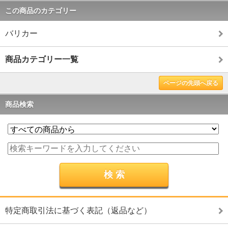
この商品のカテゴリー
バリカー
商品カテゴリー一覧
ページの先頭へ戻る
商品検索
特定商取引法に基づく表記（返品など）