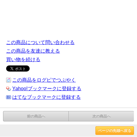
この商品について問い合わせる
この商品を友達に教える
買い物を続ける
この商品をログピでつぶやく
Yahoo!ブックマークに登録する
はてなブックマークに登録する
前の商品へ
次の商品へ
ページの先頭へ戻る