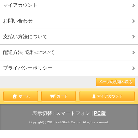
マイアカウント
お問い合わせ
支払い方法について
配送方法･送料について
プライバシーポリシー
ページの先頭へ戻る
ホーム
カート
マイアカウント
表示切替 :
スマートフォン
|
PC版
Copyright(c) 2010 ParkStock Co.,Ltd. All rights reserved.