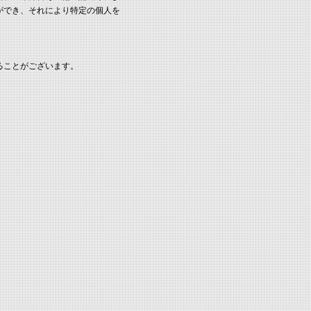
ができ、それにより特定の個人を
ることがございます。