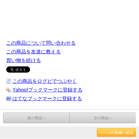
この商品について問い合わせる
この商品を友達に教える
買い物を続ける
この商品をログピでつぶやく
Yahoo!ブックマークに登録する
はてなブックマークに登録する
前の商品へ
次の商品へ
ページの先頭へ戻る