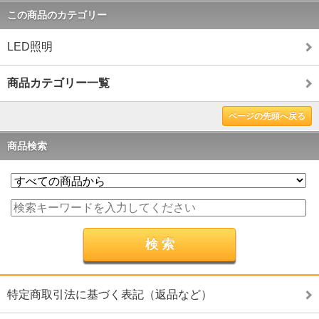
この商品のカテゴリー
LED照明
商品カテゴリー一覧
ページの先頭へ戻る
商品検索
特定商取引法に基づく表記（返品など）