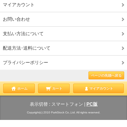
マイアカウント
お問い合わせ
支払い方法について
配送方法･送料について
プライバシーポリシー
ページの先頭へ戻る
ホーム
カート
マイアカウント
表示切替 :
スマートフォン
|
PC版
Copyright(c) 2010 ParkStock Co.,Ltd. All rights reserved.