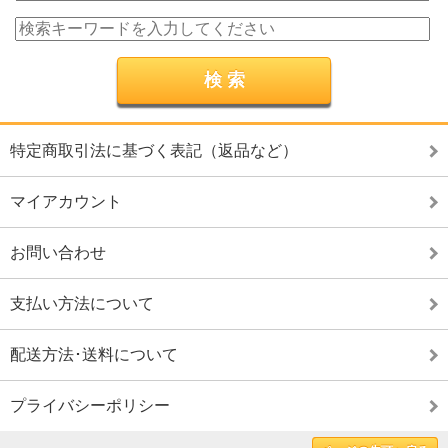
特定商取引法に基づく表記（返品など）
マイアカウント
お問い合わせ
支払い方法について
配送方法･送料について
プライバシーポリシー