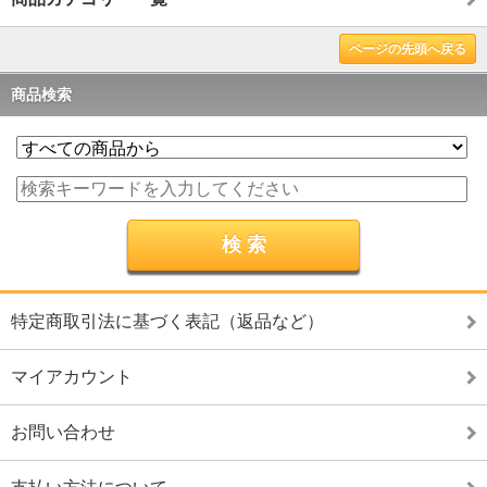
ページの先頭へ戻る
商品検索
特定商取引法に基づく表記（返品など）
マイアカウント
お問い合わせ