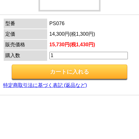
型番
PS076
定価
14,300円(税1,300円)
販売価格
15,730円(税1,430円)
購入数
特定商取引法に基づく表記 (返品など)