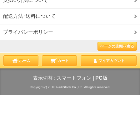
支払い方法について
配送方法･送料について
プライバシーポリシー
ページの先頭へ戻る
ホーム
カート
マイアカウント
表示切替 :
スマートフォン
|
PC版
Copyright(c) 2010 ParkStock Co.,Ltd. All rights reserved.