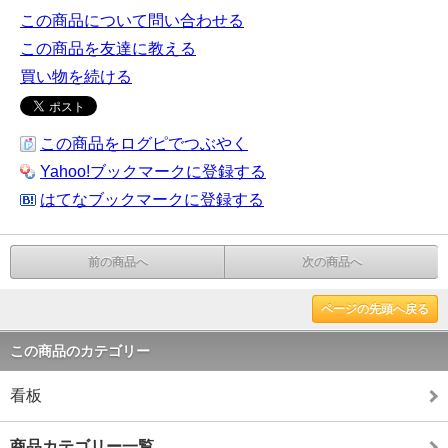
この商品について問い合わせる
この商品を友達に教える
買い物を続ける
この商品をログピでつぶやく
Yahoo!ブックマークに登録する
はてなブックマークに登録する
前の商品へ
次の商品へ
ページの先頭へ戻る
この商品のカテゴリー
看板
商品カテゴリー一覧