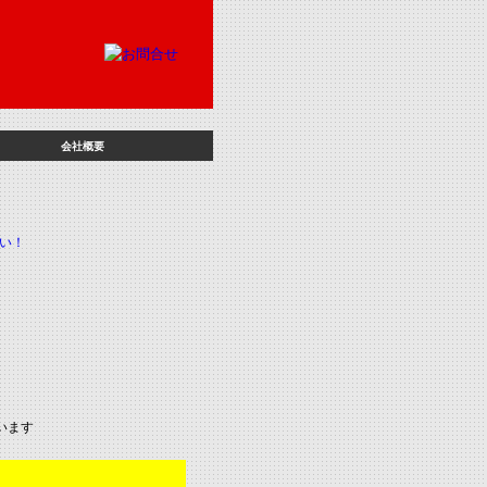
会社概要
ています