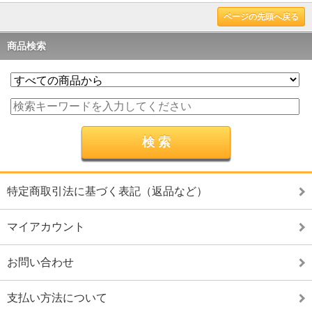
ページの先頭へ戻る
商品検索
特定商取引法に基づく表記（返品など）
マイアカウント
お問い合わせ
支払い方法について