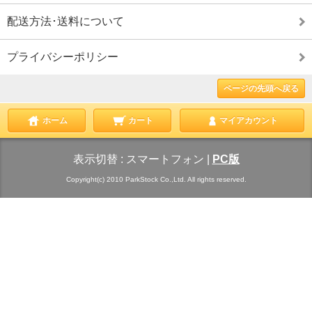
配送方法･送料について
プライバシーポリシー
ページの先頭へ戻る
ホーム
カート
マイアカウント
表示切替 :
スマートフォン
|
PC版
Copyright(c) 2010 ParkStock Co.,Ltd. All rights reserved.