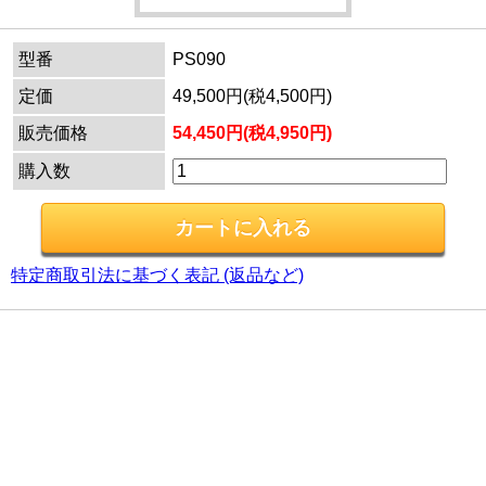
型番
PS090
定価
49,500円(税4,500円)
販売価格
54,450円(税4,950円)
購入数
特定商取引法に基づく表記 (返品など)