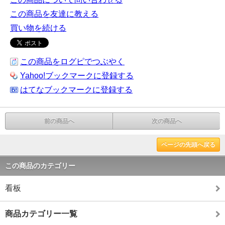
この商品を友達に教える
買い物を続ける
この商品をログピでつぶやく
Yahoo!ブックマークに登録する
はてなブックマークに登録する
前の商品へ
次の商品へ
ページの先頭へ戻る
この商品のカテゴリー
看板
商品カテゴリー一覧