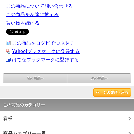
この商品について問い合わせる
この商品を友達に教える
買い物を続ける
この商品をログピでつぶやく
Yahoo!ブックマークに登録する
はてなブックマークに登録する
前の商品へ
次の商品へ
ページの先頭へ戻る
この商品のカテゴリー
看板
商品カテゴリー一覧