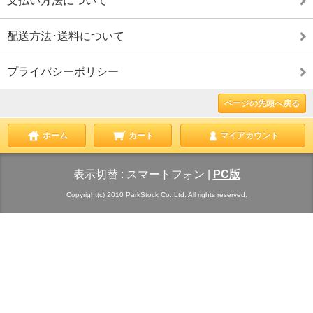
支払い方法について
配送方法･送料について
プライバシーポリシー
ページの先頭へ戻る
ホーム
カート
マイアカウント
表示切替 :
スマートフォン
|
PC版
Copyright(c) 2010 ParkStock Co.,Ltd. All rights reserved.