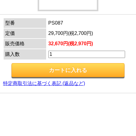
型番
PS087
定価
29,700円(税2,700円)
販売価格
32,670円(税2,970円)
購入数
特定商取引法に基づく表記 (返品など)