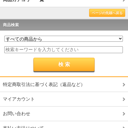
ページの先頭へ戻る
商品検索
特定商取引法に基づく表記（返品など）
マイアカウント
お問い合わせ