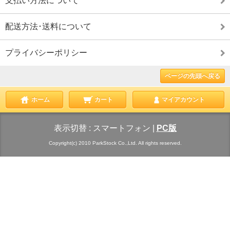
支払い方法について
配送方法･送料について
プライバシーポリシー
ページの先頭へ戻る
ホーム
カート
マイアカウント
表示切替 :
スマートフォン
|
PC版
Copyright(c) 2010 ParkStock Co.,Ltd. All rights reserved.