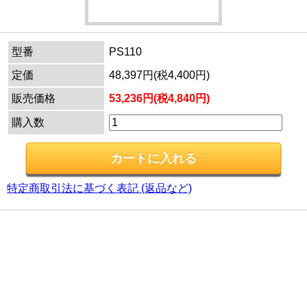
型番
PS110
定価
48,397円(税4,400円)
販売価格
53,236円(税4,840円)
購入数
特定商取引法に基づく表記 (返品など)