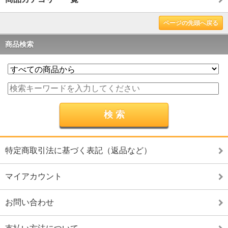
ページの先頭へ戻る
商品検索
特定商取引法に基づく表記（返品など）
マイアカウント
お問い合わせ