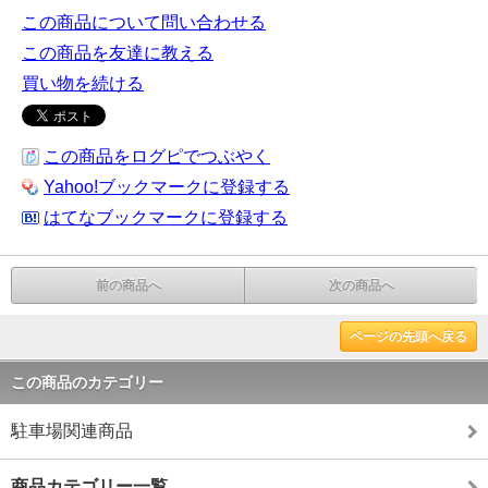
この商品について問い合わせる
この商品を友達に教える
買い物を続ける
この商品をログピでつぶやく
Yahoo!ブックマークに登録する
はてなブックマークに登録する
前の商品へ
次の商品へ
ページの先頭へ戻る
この商品のカテゴリー
駐車場関連商品
商品カテゴリー一覧