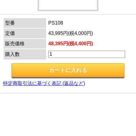
型番
PS108
定価
43,995円(税4,000円)
販売価格
48,395円(税4,400円)
購入数
特定商取引法に基づく表記 (返品など)