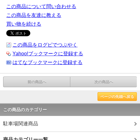
この商品について問い合わせる
この商品を友達に教える
買い物を続ける
この商品をログピでつぶやく
Yahoo!ブックマークに登録する
はてなブックマークに登録する
前の商品へ
次の商品へ
ページの先頭へ戻る
この商品のカテゴリー
駐車場関連商品
商品カテゴリー一覧