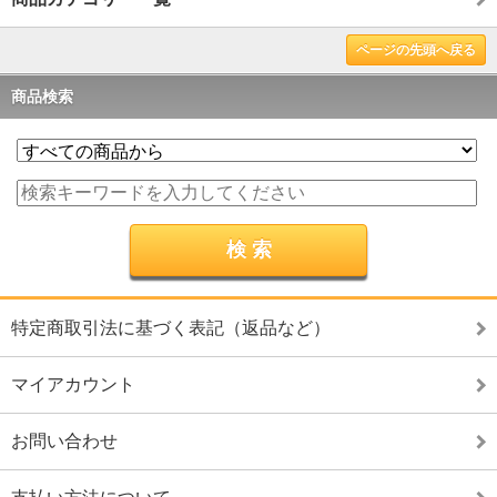
ページの先頭へ戻る
商品検索
特定商取引法に基づく表記（返品など）
マイアカウント
お問い合わせ