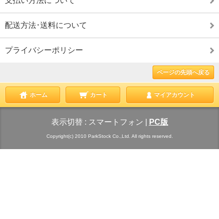
支払い方法について
配送方法･送料について
プライバシーポリシー
ページの先頭へ戻る
ホーム
カート
マイアカウント
表示切替 :
スマートフォン
|
PC版
Copyright(c) 2010 ParkStock Co.,Ltd. All rights reserved.