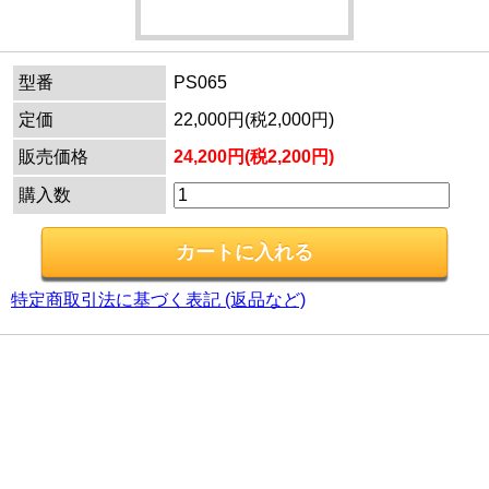
型番
PS065
定価
22,000円(税2,000円)
販売価格
24,200円(税2,200円)
購入数
特定商取引法に基づく表記 (返品など)