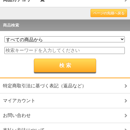
ページの先頭へ戻る
商品検索
特定商取引法に基づく表記（返品など）
マイアカウント
お問い合わせ