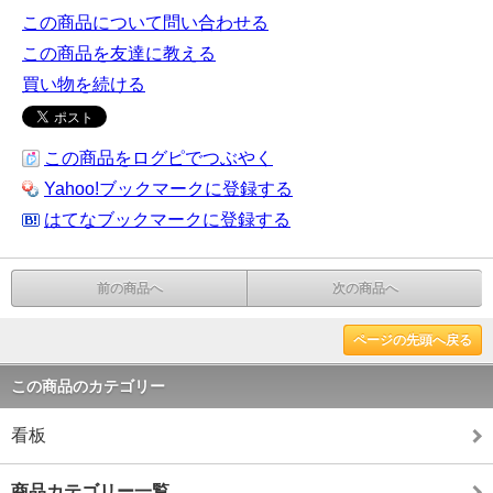
この商品について問い合わせる
この商品を友達に教える
買い物を続ける
この商品をログピでつぶやく
Yahoo!ブックマークに登録する
はてなブックマークに登録する
前の商品へ
次の商品へ
ページの先頭へ戻る
この商品のカテゴリー
看板
商品カテゴリー一覧