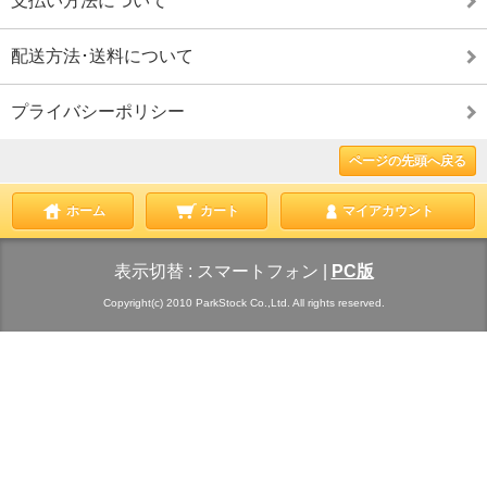
支払い方法について
配送方法･送料について
プライバシーポリシー
ページの先頭へ戻る
ホーム
カート
マイアカウント
表示切替 :
スマートフォン
|
PC版
Copyright(c) 2010 ParkStock Co.,Ltd. All rights reserved.