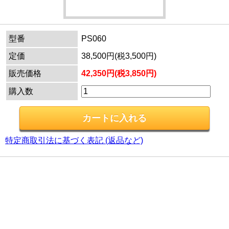
型番
PS060
定価
38,500円(税3,500円)
販売価格
42,350円(税3,850円)
購入数
特定商取引法に基づく表記 (返品など)