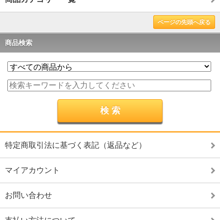
ページの先頭へ戻る
商品検索
特定商取引法に基づく表記（返品など）
マイアカウント
お問い合わせ