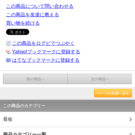
この商品について問い合わせる
この商品を友達に教える
買い物を続ける
この商品をログピでつぶやく
Yahoo!ブックマークに登録する
はてなブックマークに登録する
前の商品へ
次の商品へ
ページの先頭へ戻る
この商品のカテゴリー
看板
商品カテゴリー一覧