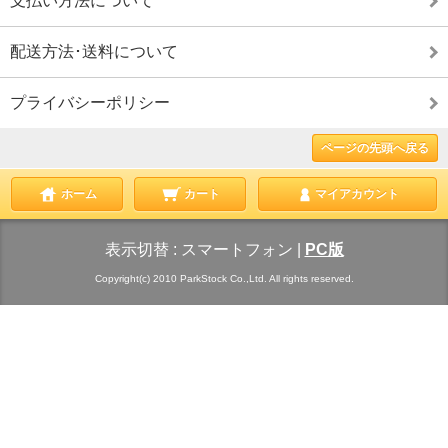
支払い方法について
配送方法･送料について
プライバシーポリシー
ページの先頭へ戻る
ホーム
カート
マイアカウント
表示切替 :
スマートフォン
|
PC版
Copyright(c) 2010 ParkStock Co.,Ltd. All rights reserved.