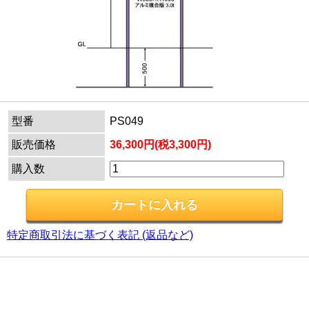
型番
PS049
販売価格
36,300円(税3,300円)
購入数
特定商取引法に基づく表記 (返品など)