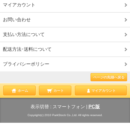
マイアカウント
お問い合わせ
支払い方法について
配送方法･送料について
プライバシーポリシー
ページの先頭へ戻る
ホーム
カート
マイアカウント
表示切替 :
スマートフォン
|
PC版
Copyright(c) 2010 ParkStock Co.,Ltd. All rights reserved.