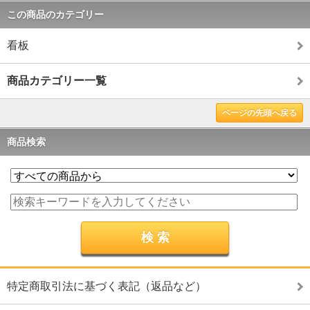
この商品のカテゴリー
看板
商品カテゴリー一覧
ページの先頭へ戻る
商品検索
特定商取引法に基づく表記（返品など）