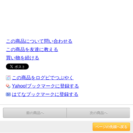
この商品について問い合わせる
この商品を友達に教える
買い物を続ける
この商品をログピでつぶやく
Yahoo!ブックマークに登録する
はてなブックマークに登録する
前の商品へ
次の商品へ
ページの先頭へ戻る