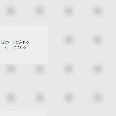
カートに入れる