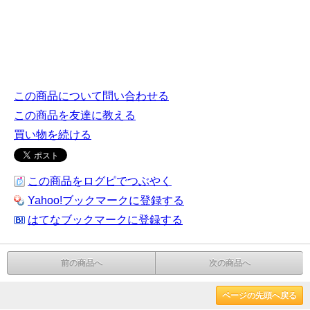
この商品について問い合わせる
この商品を友達に教える
買い物を続ける
この商品をログピでつぶやく
Yahoo!ブックマークに登録する
はてなブックマークに登録する
前の商品へ
次の商品へ
ページの先頭へ戻る