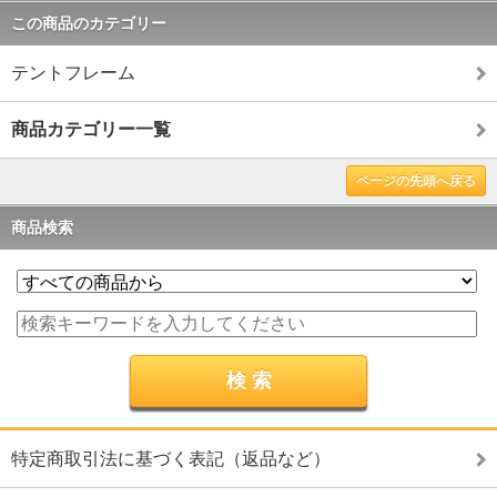
この商品のカテゴリー
テントフレーム
商品カテゴリー一覧
ページの先頭へ戻る
商品検索
特定商取引法に基づく表記（返品など）