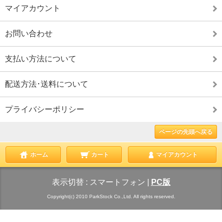
マイアカウント
お問い合わせ
支払い方法について
配送方法･送料について
プライバシーポリシー
ページの先頭へ戻る
ホーム
カート
マイアカウント
表示切替 :
スマートフォン
|
PC版
Copyright(c) 2010 ParkStock Co.,Ltd. All rights reserved.