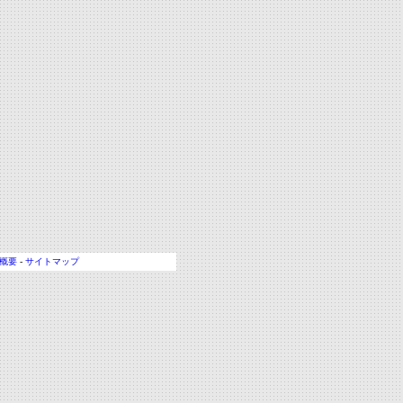
概要
-
サイトマップ