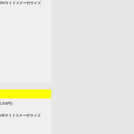
-20Wサイドステー付サイズ
,410円)
-20WRサイドステー付サイズ