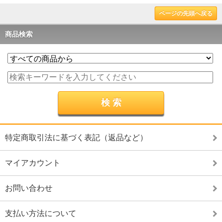
ページの先頭へ戻る
商品検索
特定商取引法に基づく表記（返品など）
マイアカウント
お問い合わせ
支払い方法について