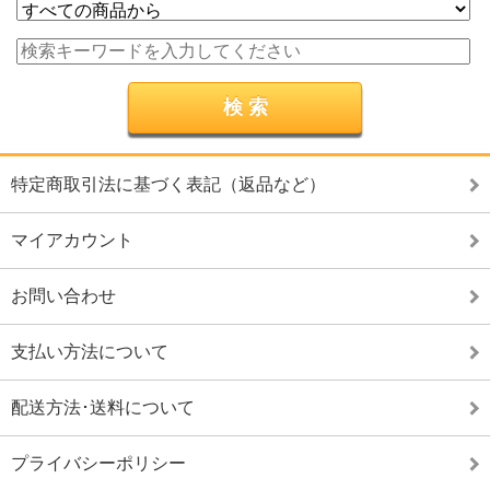
特定商取引法に基づく表記（返品など）
マイアカウント
お問い合わせ
支払い方法について
配送方法･送料について
プライバシーポリシー