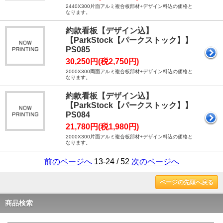
2440X300片面アルミ複合板部材+デザイン料込の価格と
なります。
約款看板【デザイン込】
【ParkStock【パークストック】】
PS085
30,250円(税2,750円)
2000X300両面アルミ複合板部材+デザイン料込の価格と
なります。
約款看板【デザイン込】
【ParkStock【パークストック】】
PS084
21,780円(税1,980円)
2000X300片面アルミ複合板部材+デザイン料込の価格と
なります。
前のページへ
13-24 / 52
次のページへ
ページの先頭へ戻る
商品検索